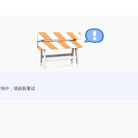
查询中，请刷新重试