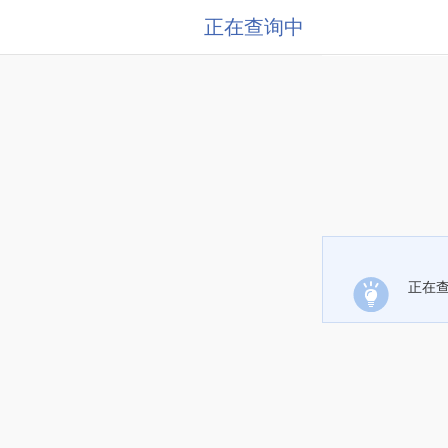
正在查询中
正在