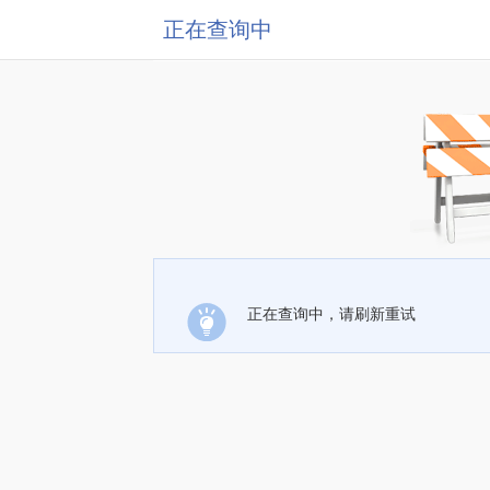
正在查询中
正在查询中，请刷新重试