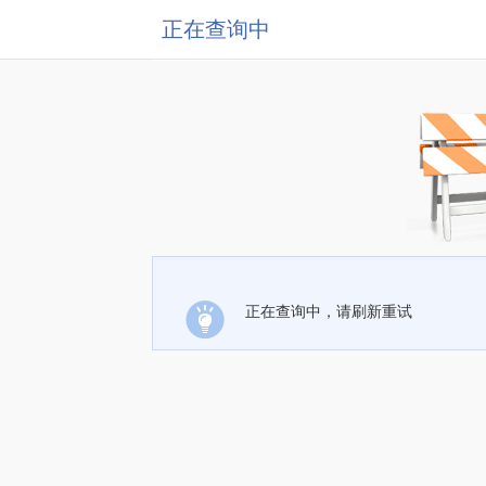
正在查询中
正在查询中，请刷新重试