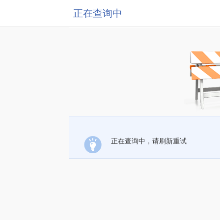
正在查询中
正在查询中，请刷新重试